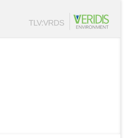
TLV:VRDS