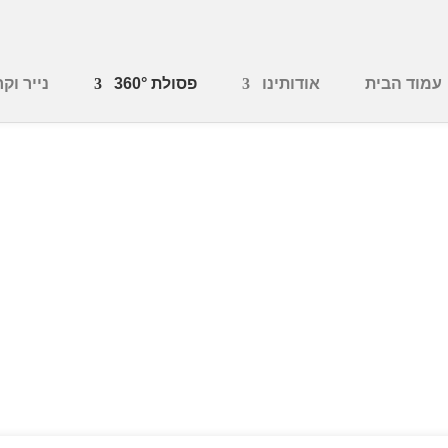
עמוד הבית
אודותינו
פסולת 360°
נייר וקר