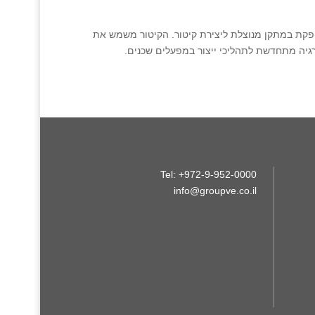
פקת במתקן מנוצלת ליצירת קיטור. הקיטור משמש את
גיה מתחדשת לתהליכי ייצור במפעלים שכנים.
Tel: +972-9-952-0000
info@groupve.co.il