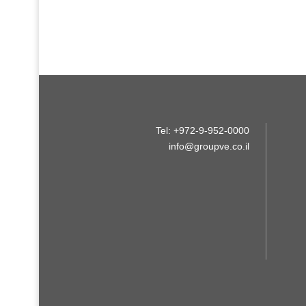
Tel: +972-9-952-0000
info@groupve.co.il