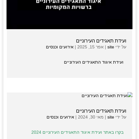
ועידת תאגידים העירוניים
על ידי
site
|
אפר 15, 2025
|
אירועים וכנסים
ועידת איגוד התאגידים העירוניים
ועידת תאגידים העירוניים
על ידי
site
|
מאי 30, 2024
|
אירועים וכנסים
בקרו באתר ועידת איגוד התאגידים העירוניים 2
024