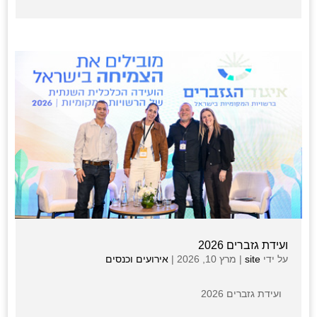
ועידת גזברים 2026
על ידי
site
|
מרץ 10, 2026
|
אירועים וכנסים
ועידת גזברים 2026