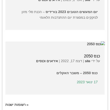
יום המעשים הטובים 2023 בורידיס
– הכנת סלי מזון
לנזקקים במסגרת יום ההתנדבות הלאומי
כנס 2050
על ידי
site
|
דצמ 17, 2022
|
אירועים וכנסים
כנס 2050 – משבר האקלים
17 ינואר 2023
« רשומות ישנות