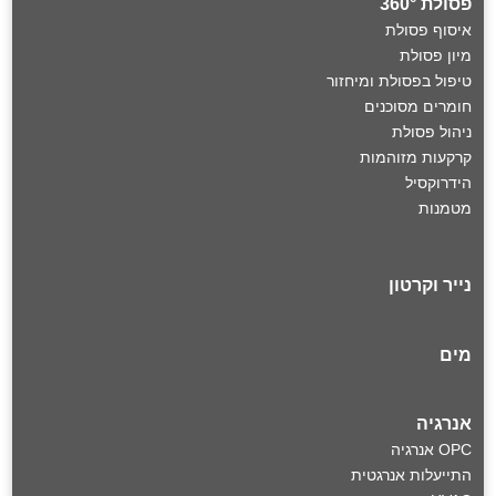
פסולת 360°
איסוף פסולת
מיון פסולת
טיפול בפסולת ומיחזור
חומרים מסוכנים
ניהול פסולת
קרקעות מזוהמות
הידרוקסיל
מטמנות
נייר וקרטון
מים
אנרגיה
OPC אנרגיה
התייעלות אנרגטית