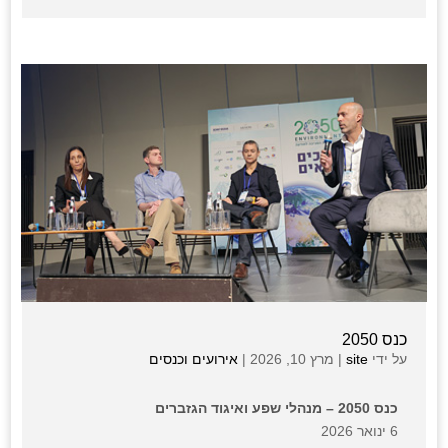
כנס 2050
על ידי
site
|
מרץ 10, 2026
|
אירועים וכנסים
כנס 2050 – מנהלי שפע ואיגוד הגזברים
6 ינואר 2026