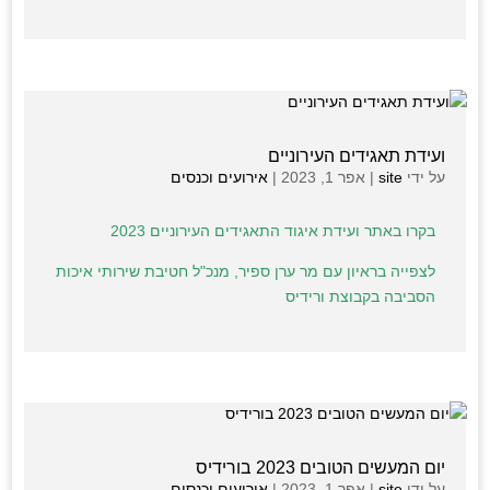
ועידת תאגידים העירוניים
על ידי
site
|
אפר 1, 2023
|
אירועים וכנסים
בקרו באתר ועידת איגוד התאגידים העירוניים 2023
לצפייה בראיון עם מר ערן ספיר, מנכ"ל חטיבת שירותי איכות
הסביבה בקבוצת ורידיס
יום המעשים הטובים 2023 בורידיס
על ידי
site
|
אפר 1, 2023
|
אירועים וכנסים