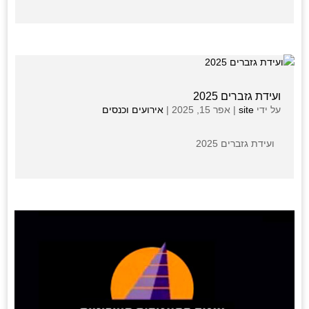
ועידת גזברים 2025
על ידי
site
|
אפר 15, 2025
|
אירועים וכנסים
ועידת גזברים 2025