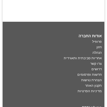
אודות החברה
פרופיל
חזון
הנהלה
אחריות סביבתית ותאגידית
צרו קשר
דרושים
חדשות ופרסומים
הצהרת נגישות
תקנון האתר
מדיניות הפרטיות