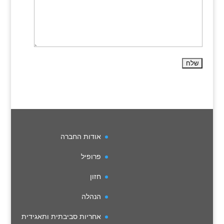
אודות החברה
פרופיל
חזון
הנהלה
אחריות סביבתית ותאגידית