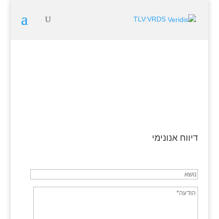
TLV:VRDS
דיווח אנונימי