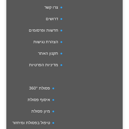
צרו קשר
דרושים
חדשות ופרסומים
הצהרת נגישות
תקנון האתר
מדיניות הפרטיות
פסולת 360°
איסוף פסולת
מיון פסולת
טיפול בפסולת ומיחזור