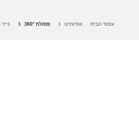
עמוד הבית
אודותינו
פסולת 360°
נייר 