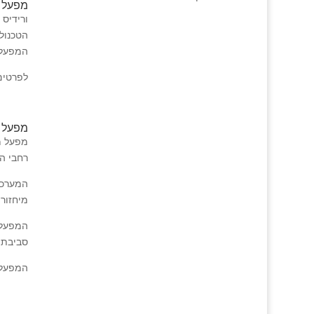
מפעל מ
המפעל 
לפרטים 
מפעל מ
מפעל מ
רחבי הגליל 
המערכת 
מיחזור
המפעל 
סביבתי
המפעל 