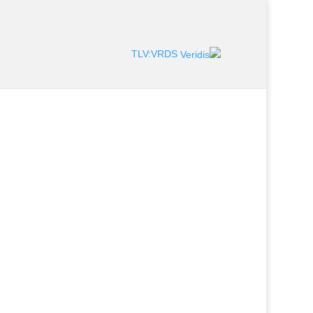
TLV:VRDS