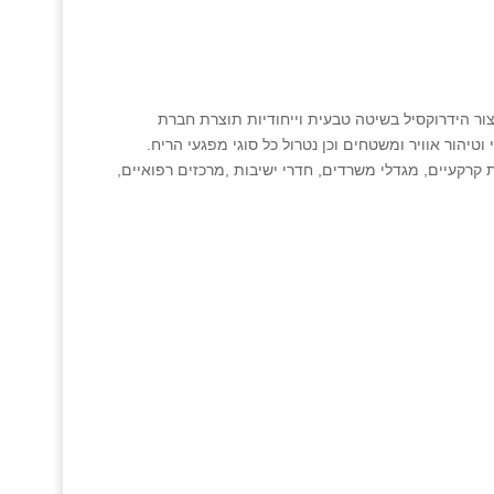
צור הידרוקסיל בשיטה טבעית וייחודיות תוצרת חברת
 וטיהור אוויר ומשטחים וכן נטרול כל סוגי מפגעי הריח.
ת קרקעיים, מגדלי משרדים, חדרי ישיבות ,מרכזים רפואיים,