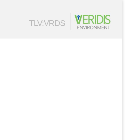
TLV:VRDS